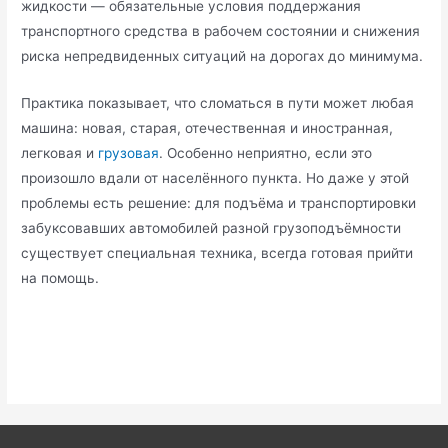
жидкости — обязательные условия поддержания
транспортного средства в рабочем состоянии и снижения
риска непредвиденных ситуаций на дорогах до минимума.
Практика показывает, что сломаться в пути может любая
машина: новая, старая, отечественная и иностранная,
легковая и
грузовая
. Особенно неприятно, если это
произошло вдали от населённого пункта. Но даже у этой
проблемы есть решение: для подъёма и транспортировки
забуксовавших автомобилей разной грузоподъёмности
существует специальная техника, всегда готовая прийти
на помощь.