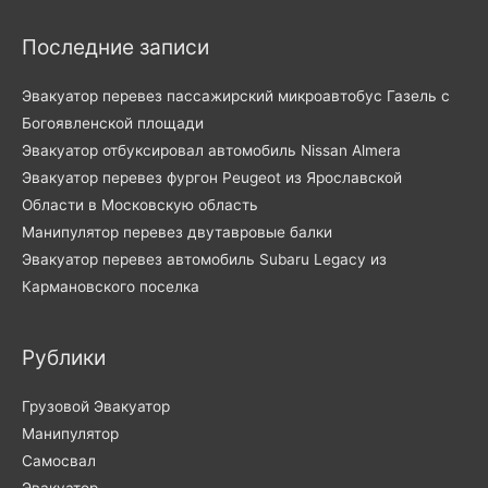
Последние записи
Эвакуатор перевез пассажирский микроавтобус Газель с
Богоявленской площади
Эвакуатор отбуксировал автомобиль Nissan Almera
Эвакуатор перевез фургон Peugeot из Ярославской
Области в Московскую область
Манипулятор перевез двутавровые балки
Эвакуатор перевез автомобиль Subaru Legacy из
Кармановского поселка
Рублики
Грузовой Эвакуатор
Манипулятор
Самосвал