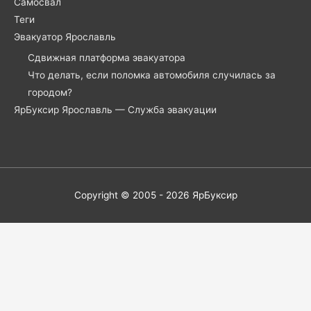
Самосвал
Теги
Эвакуатор Ярославль
Сдвижная платформа эвакуатора
Что делать, если поломка автомобиля случилась за
городом?
ЯрБуксир Ярославль — Служба эвакуации
Copyright © 2005 - 2026
ЯрБуксир