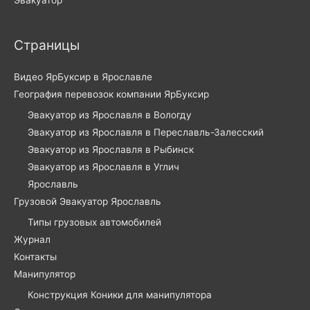
Эвакуатор
Страницы
Видео ЯрБуксир в Ярославле
География перевозок компании ЯрБуксир
Эвакуатор из Ярославля в Вологду
Эвакуатор из Ярославля в Переславль-Залесский
Эвакуатор из Ярославля в Рыбинск
Эвакуатор из Ярославля в Углич
Ярославль
Грузовой Эвакуатор Ярославль
Типы грузовых автомобилей
Журнал
Контакты
Манипулятор
Конструкция Коники для манипулятора