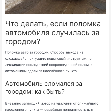
Что делать, если поломка
автомобиля случилась за
городом?
Поломка авто за городом. Способы выхода из
сложившейся ситуации: пошаговый инструктаж по
ликвидации последствий непредвиденной поломки
автомашины вдали от населённого пункта
Автомобиль сломался за
городом: как быть?
Внезапно заглохший мотор на удалении от ближайшего
населенного пункта — серьёзная неприятность для