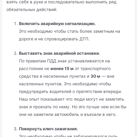
взять себя в руки и последовательно выполнить ряд
обязательных действий:
Включить аварийную сигнализацию.
Это необходимо чтобы стать более заметным на
дороге и не спровоцировать ДТП.
Выставить знак аварийной остановки.
По правилам ПДД знак устанавливается на
расстоянии не
менее 15 м
от транспортного
средства в населенных пунктах и
30 м
— вне
населенных пунктов. Это необходимо чтобы
предупредить водителей о препятствии впереди.
Наш опыт показывает что люди могут не заметить
знак и проехать по нему. Но это лучше чем если бы
они не заметили автомобиль и въехали в него.
Повернуть ключ зажигания.
Это необходимо чтобы не заблокировался руль