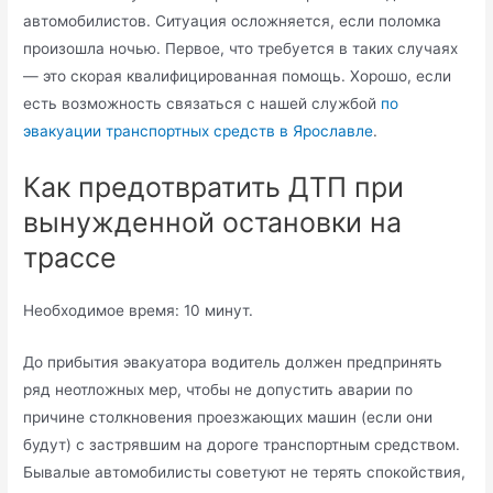
автомобилистов. Ситуация осложняется, если поломка
произошла ночью. Первое, что требуется в таких случаях
— это скорая квалифицированная помощь. Хорошо, если
есть возможность связаться с нашей службой
по
эвакуации транспортных средств в Ярославле
.
Как предотвратить ДТП при
вынужденной остановки на
трассе
Необходимое время:
10 минут.
До прибытия эвакуатора водитель должен предпринять
ряд неотложных мер, чтобы не допустить аварии по
причине столкновения проезжающих машин (если они
будут) с застрявшим на дороге транспортным средством.
Бывалые автомобилисты советуют не терять спокойствия,