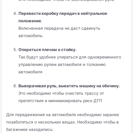
Перевести коробку передач в нейтральное
положение.
Включенная передача не даст сдвинуть
автомобиль.
Опереться плечом о стойку.
Так будут удобнее упираться для одновременного
управлению рулем автомобиля и толканию
автомобиля
Выворачивая руль, выкатить машину на обочину.
Это необходимо чтобы очистить трассу от
препятствия и минимизировать риск ДТП
Для передвижения на автомобиле необходимо заранее
позаботиться о нескольких вещах. Необходимо чтобы в
багажнике находились: