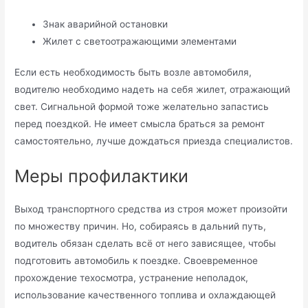
Знак аварийной остановки
Жилет с светоотражающими элементами
Если есть необходимость быть возле автомобиля,
водителю необходимо надеть на себя жилет, отражающий
свет. Сигнальной формой тоже желательно запастись
перед поездкой. Не имеет смысла браться за ремонт
самостоятельно, лучше дождаться приезда специалистов.
Меры профилактики
Выход транспортного средства из строя может произойти
по множеству причин. Но, собираясь в дальний путь,
водитель обязан сделать всё от него зависящее, чтобы
подготовить автомобиль к поездке. Своевременное
прохождение техосмотра, устранение неполадок,
использование качественного топлива и охлаждающей