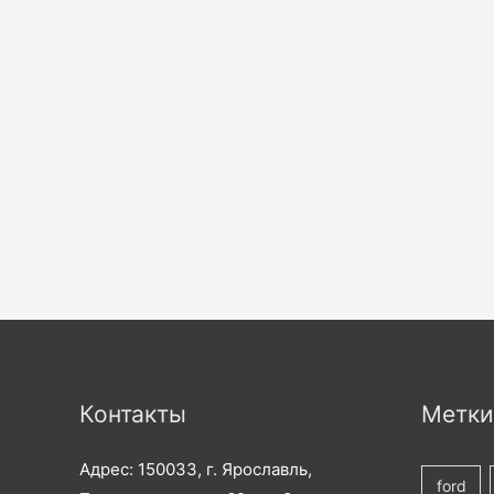
Контакты
Метки
Адрес: 150033, г. Ярославль,
ford