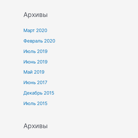
Архивы
Март 2020
Февраль 2020
Июль 2019
Июнь 2019
Май 2019
Июнь 2017
Декабрь 2015
Июль 2015
Архивы