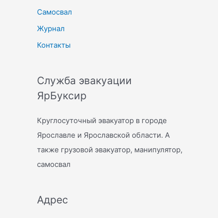
Самосвал
Журнал
Контакты
Служба эвакуации
ЯрБуксир
Круглосуточный эвакуатор в городе
Ярославле и Ярославской области. А
также грузовой эвакуатор, манипулятор,
самосвал
Адрес