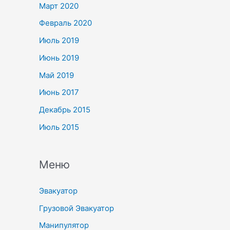
Март 2020
Февраль 2020
Июль 2019
Июнь 2019
Май 2019
Июнь 2017
Декабрь 2015
Июль 2015
Меню
Эвакуатор
Грузовой Эвакуатор
Манипулятор